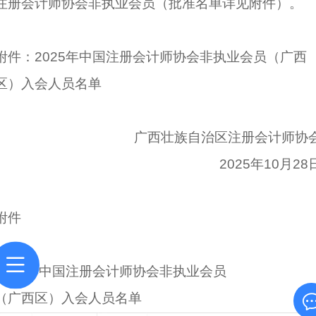
注册会计师协会非执业会员（批准名单详见附件）。
附件：2025年中国注册会计师协会非执业会员（广西
区）入会人员名单
广西壮族自治区注册会计师协
2025年10月28
附
2025年中国注册会计师协会非执业会员
（广西区）入会人员名单