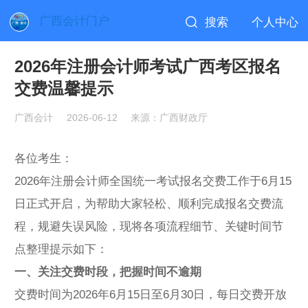
广西会计门户
搜索
个人中心
2026年注册会计师考试广西考区报名
交费温馨提示
广西会计
2026-06-12
来源：广西财政厅
各位考生：
2026年注册会计师全国统一考试报名交费工作于6月15
日正式开启，为帮助大家轻松、顺利完成报名交费流
程，规避失误风险，现将各项流程细节、关键时间节
点整理提示如下：
一、关注交费时段，把握时间不逾期
交费时间为2026年6月15日至6月30日，每日交费开放