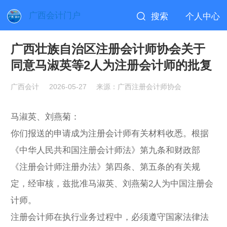
广西会计门户
搜索
个人中心
广西壮族自治区注册会计师协会关于
同意马淑英等2人为注册会计师的批复
广西会计
2026-05-27
来源：广西注册会计师协会
马淑英、刘燕菊：
你们报送的申请成为注册会计师有关材料收悉。根据
《中华人民共和国注册会计师法》第九条和财政部
《注册会计师注册办法》第四条、第五条的有关规
定，经审核，兹批准马淑英、刘燕菊2人为中国注册会
计师。
注册会计师在执行业务过程中，必须遵守国家法律法