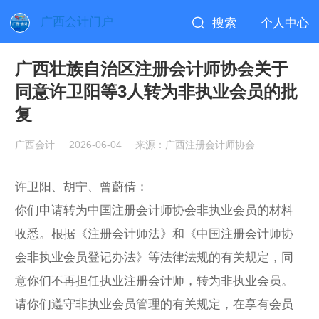
广西会计门户
搜索
个人中心
广西壮族自治区注册会计师协会关于
同意许卫阳等3人转为非执业会员的批
复
广西会计
2026-06-04
来源：广西注册会计师协会
许卫阳、胡宁、曾蔚倩：
你们申请转为中国注册会计师协会非执业会员的材料
收悉。根据《注册会计师法》和《中国注册会计师协
会非执业会员登记办法》等法律法规的有关规定，同
意你们不再担任执业注册会计师，转为非执业会员。
请你们遵守非执业会员管理的有关规定，在享有会员