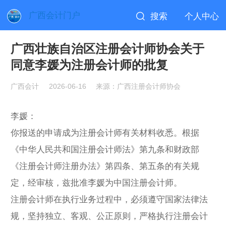
广西会计门户
搜索
个人中心
广西壮族自治区注册会计师协会关于
同意李媛为注册会计师的批复
广西会计
2026-06-16
来源：广西注册会计师协会
李媛：
你报送的申请成为注册会计师有关材料收悉。根据
《中华人民共和国注册会计师法》第九条和财政部
《注册会计师注册办法》第四条、第五条的有关规
定，经审核，兹批准李媛为中国注册会计师。
注册会计师在执行业务过程中，必须遵守国家法律法
规，坚持独立、客观、公正原则，严格执行注册会计