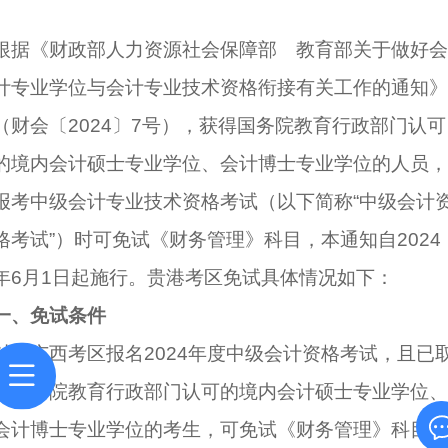
根据《财政部人力资源社会保障部 教育部关于做好会
计专业学位与会计专业技术资格衔接有关工作的通知》
（财会〔2024〕7号），获得国务院教育行政部门认可
的境内会计硕士专业学位、会计博士专业学位的人员，
报考中级会计专业技术资格考试（以下简称“中级会计
格考试”）时可免试《财务管理》科目，本通知自2024
年6月1日起施行。贵港考区免试具体情况如下：
一、免试条件
对在广西考区报名2024年度中级会计资格考试，且已
得国务院教育行政部门认可的境内会计硕士专业学位、
会计博士专业学位的考生，可免试《财务管理》科目。