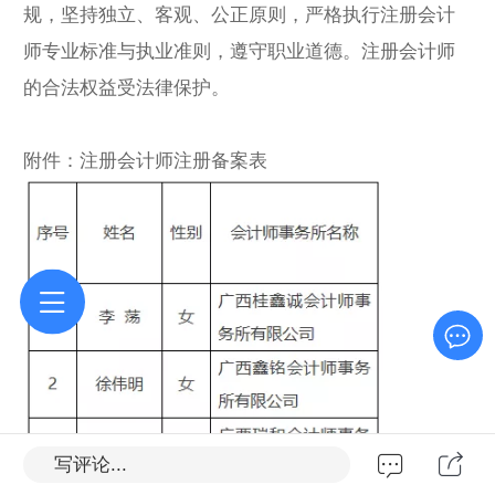
规，坚持独立、客观、公正原则，严格执行注册会计
师专业标准与执业准则，遵守职业道德。注册会计师
的合法权益受法律保护。
附件：注册会计师注册备案表
写评论...