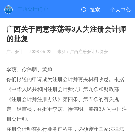
广西会计门户
搜索
个人中心
广西关于同意李荡等3人为注册会计师
的批复
广西会计
2026-05-22
来源：广西注册会计师协会
李荡、徐伟明、黄殖：
你们报送的申请成为注册会计师有关材料收悉。根据
《中华人民共和国注册会计师法》第九条和财政部
《注册会计师注册办法》第四条、第五条的有关规
定，经审核，兹批准李荡、徐伟明、黄殖3人为中国注
册会计师。
注册会计师在执行业务过程中，必须遵守国家法律法