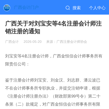
广西会计门户
搜索
个人中心
广西关于对刘宝安等4名注册会计师注
销注册的通知
广西会计
2026-05-20
来源：广西注册会计师协会
刘宝安等4名注册会计师，广西金恒信会计师事务所有
限责任公司：
鉴于注册会计师刘宝安、刘金汉、刘志群、潘云波已
不在会计师事务所专职执业，并提交注销申请，根据
《注册会计师注册办法》（财政部第99号令）第二十
条第（二）款规定，对广西金恒信会计师事务所有限