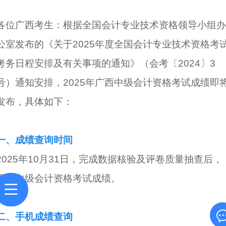
各位广西考生：根据全国会计专业技术资格领导小组办
公室发布的《关于2025年度全国会计专业技术资格考
考务日程安排及有关事项的通知》（会考〔2024〕3
号）通知安排，2025年广西中级会计资格考试成绩即
发布，具体如下：
一、成绩查询时间
2025年10月31日，完成数据核验及评卷质量抽查后，
下发中级会计资格考试成绩。
二、手机成绩查询