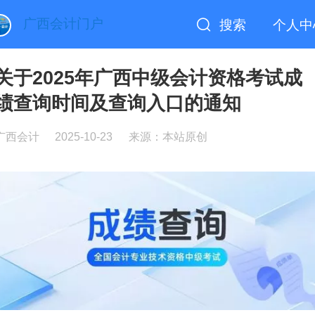
广西会计门户
搜索
个人中
关于2025年广西中级会计资格考试成
绩查询时间及查询入口的通知
广西会计
2025-10-23
来源：本站原创