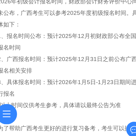
2026年初级会计报名时间，财政部会计财务评价中心
未公布，广西考生可以参考2025年度初级报名时间。
体如下：
1、报名时间公布：预计2025年12月初财政部公布全
报名时间
2、广西报名时间：预计2025年12月31日之前公布广
报名相关安排
3、具体报名时间：预计2026年1月5日-1月23日期间
行报名
*以上时间仅供考生参考，具体请以最终公告为准
为了帮助广西考生更好的进行复习备考，考生可以提前