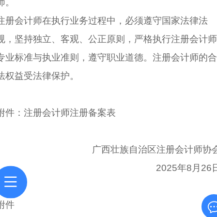
师。
注册会计师在执行业务过程中，必须遵守国家法律法
规，坚持独立、客观、公正原则，严格执行注册会计师
专业标准与执业准则，遵守职业道德。注册会计师的合
法权益受法律保护。
附件：注册会计师注册备案表
广西壮族自治区注册会计师协
2025年8月26
附件