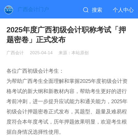
广西会计门户
搜索
个人中心
2025年度广西初级会计职称考试「押
题密卷」正式发布
广西会计
2025-04-14
来源：本站原创
各位广西初级会计考生：
为帮助广西考生全面理解和掌握2025年度初级会计资
格考试的新大纲和新教材内容，帮助考生更好的进行
考前冲刺，进一步提升应试能力和通关能力，2025年
初级会计押题密卷正式发布，其题型、题量及难易程
度符合本年度考试，历年押题效果明显，欢迎考生根
据自身情况选择性使用。