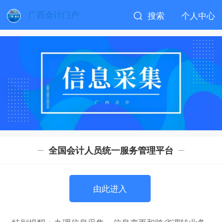
广西会计门户
搜索
个人中心
全国会计人员统一服务管理平台
由此进入