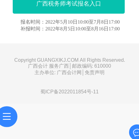
广西税务师考试报名入口
报名时间：2022年5月10日10:00至7月8日17:00
补报时间：2022年8月5日10:00至8月16日17:00
Copyright GUANGXIKJ.COM All Rights Reserved.
广西会计 服务广西│邮政编码: 610000
主办单位: 广西会计网│免责声明
蜀ICP备2022011854号-11