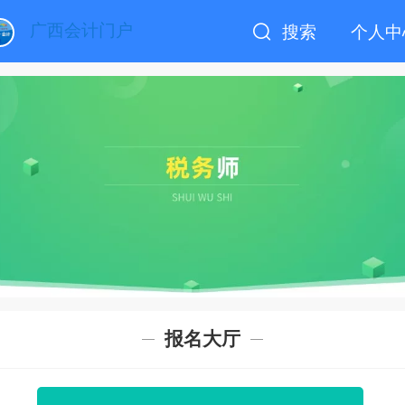
广西会计门户
搜索
个人中
报名大厅